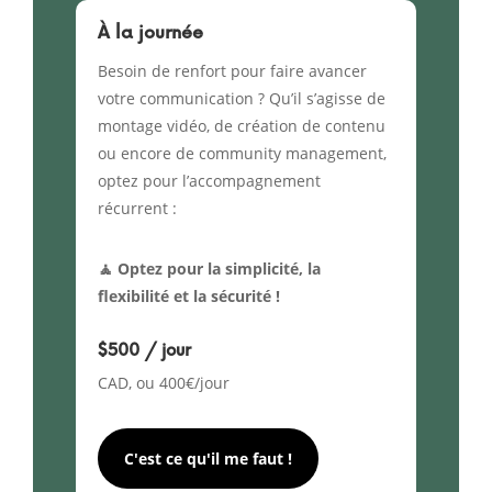
À la journée
Besoin de renfort pour faire avancer
votre communication ? Qu’il s’agisse de
montage vidéo, de création de contenu
ou encore de community management,
optez pour l’accompagnement
récurrent :
🧘 Optez pour la simplicité, la
flexibilité et la sécurité !
$500 / jour
CAD, ou 400€/jour
C'est ce qu'il me faut !