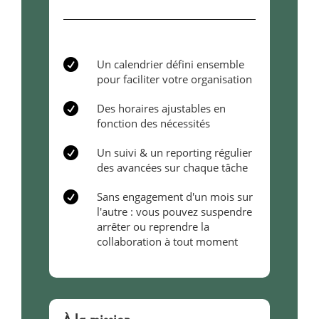

Un calendrier défini ensemble
pour faciliter votre organisation

Des horaires ajustables en
fonction des nécessités

Un suivi & un reporting régulier
des avancées sur chaque tâche

Sans engagement d'un mois sur
l'autre : vous pouvez suspendre
arrêter ou reprendre la
collaboration à tout moment