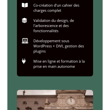

Co-création d'un cahier des
charges complet

Validation du design, de
l'arborescence et des
fonctionnalités

Développement sous
WordPress + DIVI, gestion des
plugins

Mise en ligne et formation à la
prise en main autonome