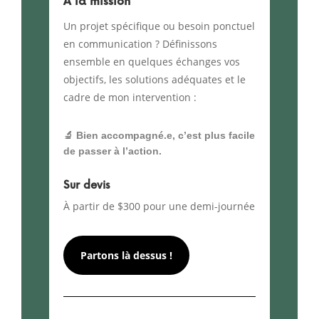
À la mission
Un projet spécifique ou besoin ponctuel
en communication ? Définissons
ensemble en quelques échanges vos
objectifs, les solutions adéquates et le
cadre de mon intervention :
🔬 Bien accompagné.e, c’est plus facile
de passer à l’action.
Sur devis
À partir de $300 pour une demi-journée
Partons là dessus !