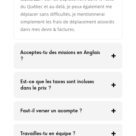
du Québec et au-delà, je peux également me
déplacer sans difficultés, je mentionnerai
simplement les frais de déplacement associés
dans mes devis & factures.
Acceptes-tu des missions en Anglais
?
Est-ce que les taxes sont incluses
dans le prix ?
Faut-il verser un acompte ?
Travailles-tu en équipe ?