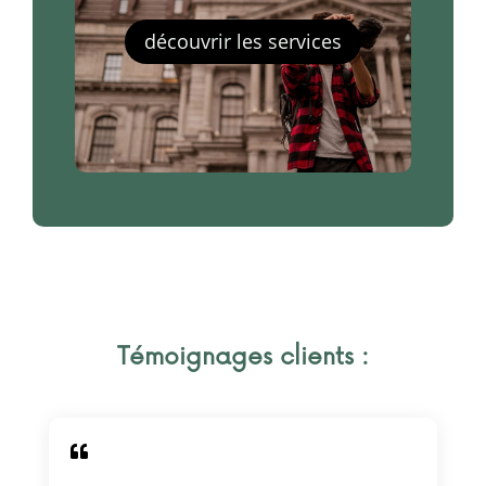
découvrir les services
Témoignages clients :
