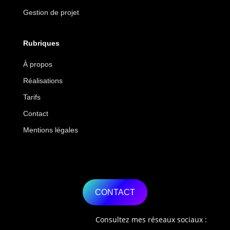
Gestion de projet
Rubriques
À propos
Réalisations
Tarifs
Contact
Mentions légales
CONTACT
Consultez mes réseaux sociaux :