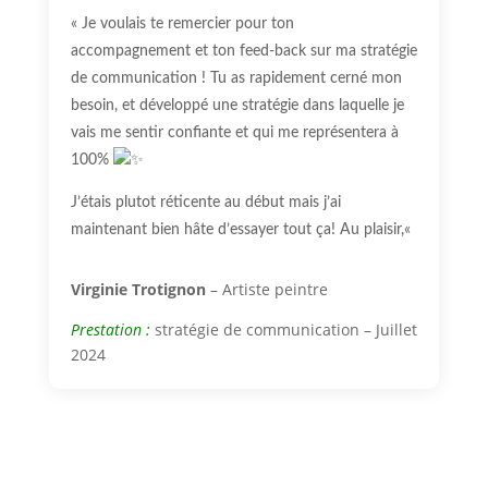
«
Je voulais te remercier pour ton
accompagnement et ton feed-back sur ma stratégie
de communication ! Tu as rapidement cerné mon
besoin, et développé une stratégie dans laquelle je
vais me sentir confiante et qui me représentera à
100%
J’étais plutot réticente au début mais j’ai
maintenant bien hâte d’essayer tout ça! Au plaisir,
«
Virginie Trotignon
– Artiste peintre
Prestation :
stratégie de communication – Juillet
2024