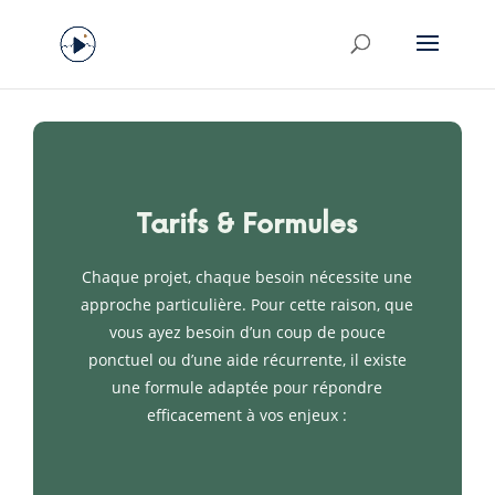
Tarifs & Formules
Chaque projet, chaque besoin nécessite une
approche particulière. Pour cette raison, que
vous ayez besoin d’un coup de pouce
ponctuel ou d’une aide récurrente, il existe
une formule adaptée pour répondre
efficacement à vos enjeux :