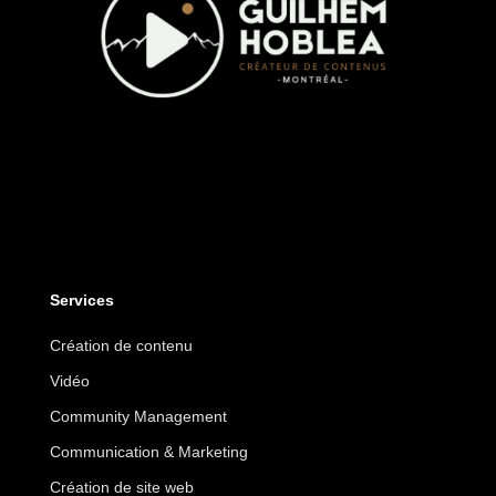
Services
Création de contenu
Vidéo
Community Management
Communication & Marketing
Création de site web