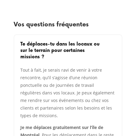
Vos questions fréquentes
Te déplaces-tu dans les locaux ou
sur le terrain pour certaines
missions ?
Tout à fait, je serais ravi de venir à votre
rencontre, qu’il s’agisse d’une réunion
ponctuelle ou de journées de travail
régulières dans vos locaux. Je peux également
me rendre sur vos événements ou chez vos
clients et partenaires selon les besoins et les
types de missions.
Je me déplaces gratuitement sur l’île de
Montréal
. Pour les déplacement dans le reste