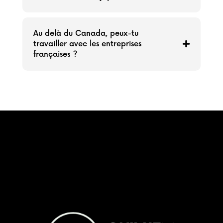
Au delà du Canada, peux-tu
travailler avec les entreprises
françaises ?